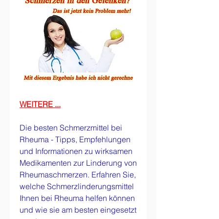
WEITERE ...
Die besten Schmerzmittel bei 
Rheuma - Tipps, Empfehlungen 
und Informationen zu wirksamen 
Medikamenten zur Linderung von 
Rheumaschmerzen. Erfahren Sie, 
welche Schmerzlinderungsmittel 
Ihnen bei Rheuma helfen können 
und wie sie am besten eingesetzt 